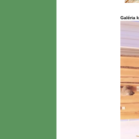
Galéria 