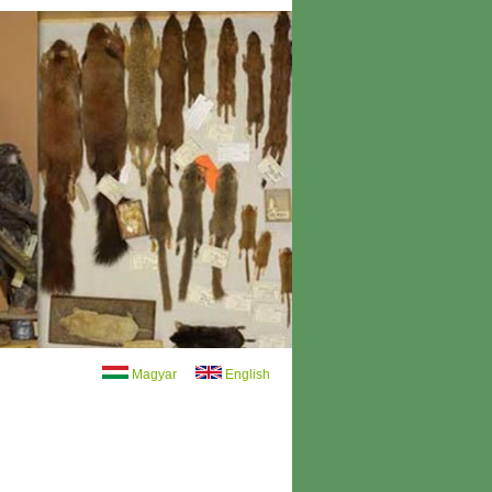
Magyar
English