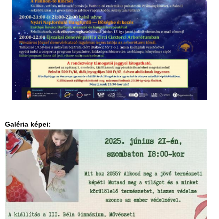
Galéria képei: