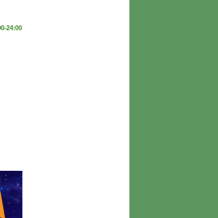
0-24:00