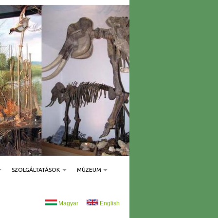
SZOLGÁLTATÁSOK
MÚZEUM
Magyar
English