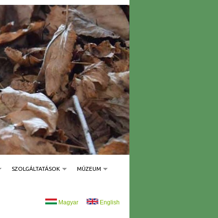
SZOLGÁLTATÁSOK
MÚZEUM
Magyar
English